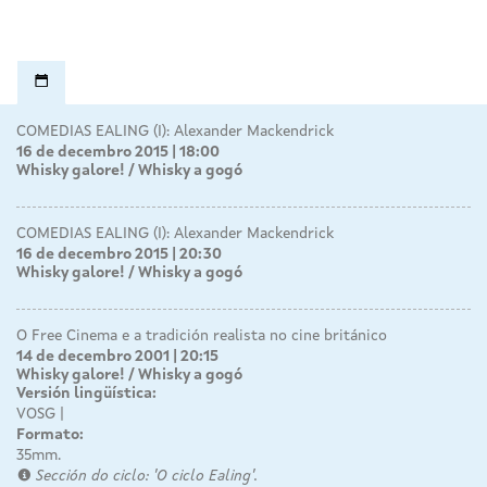
COMEDIAS EALING (I): Alexander Mackendrick
16 de decembro 2015 | 18:00
Whisky galore! / Whisky a gogó
COMEDIAS EALING (I): Alexander Mackendrick
16 de decembro 2015 | 20:30
Whisky galore! / Whisky a gogó
O Free Cinema e a tradición realista no cine británico
14 de decembro 2001 | 20:15
Whisky galore! / Whisky a gogó
Versión lingüística:
VOSG
Formato:
35mm.
Sección do ciclo: 'O ciclo Ealing'.