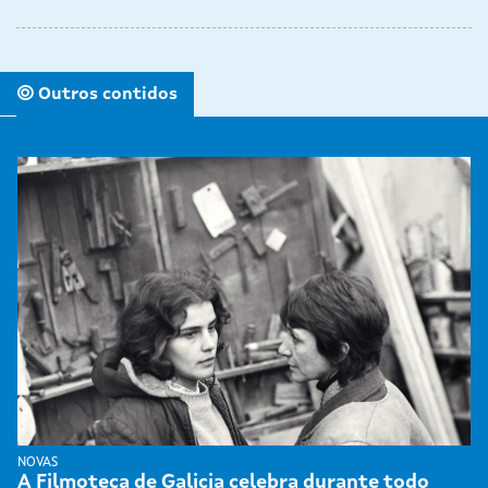
Outros contidos
NOVAS
A Filmoteca de Galicia celebra durante todo