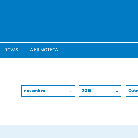
NOVAS
A FILMOTECA
novembro
2015
Outr