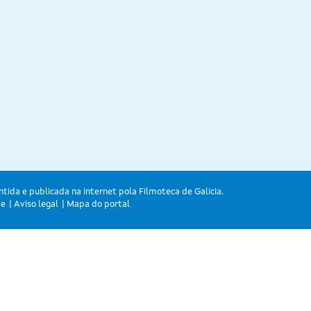
ntida e publicada na internet pola Filmoteca de Galicia.
de
Aviso legal
Mapa do portal