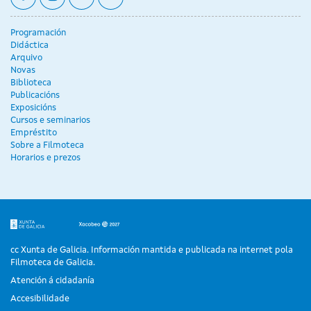
Programación
Didáctica
Arquivo
Novas
Biblioteca
Publicacións
Exposicións
Cursos e seminarios
Empréstito
Sobre a Filmoteca
Horarios e prezos
cc Xunta de Galicia. Información mantida e publicada na internet pola
Filmoteca de Galicia.
Atención á cidadanía
Accesibilidade