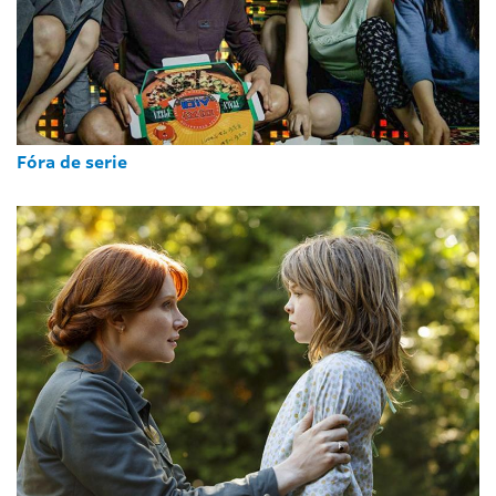
Fóra de serie