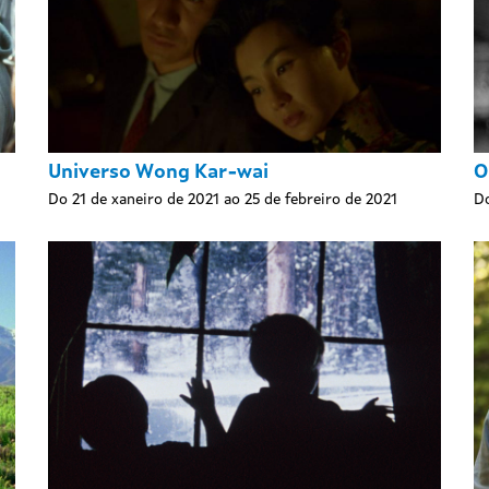
Universo Wong Kar-wai
O
Do 21 de xaneiro de 2021 ao 25 de febreiro de 2021
Do