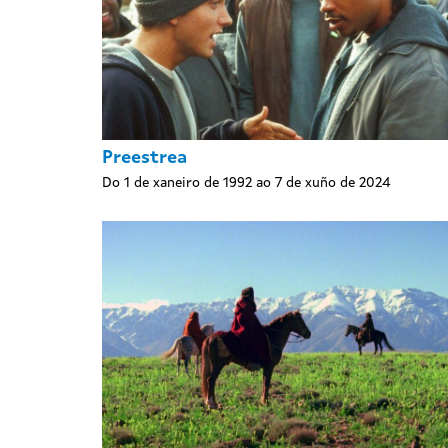
Preestrea
Do 1 de xaneiro de 1992 ao 7 de xuño de 2024