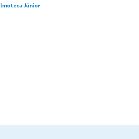
ilmoteca Júnior