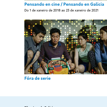
Pensando en cine / Pensando en Galicia
Do 1 de xaneiro de 2018 ao 23 de xaneiro de 2021
Fóra de serie