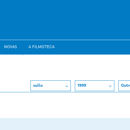
NOVAS
A FILMOTECA
xullo
1999
Outr