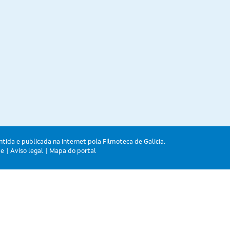
ntida e publicada na internet pola Filmoteca de Galicia.
de
Aviso legal
Mapa do portal