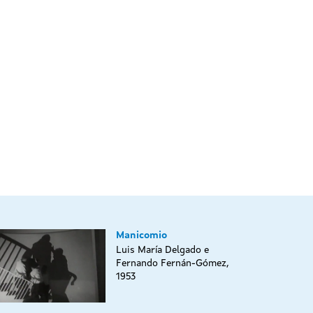
Manicomio
Luis María Delgado e
Fernando Fernán-Gómez,
1953