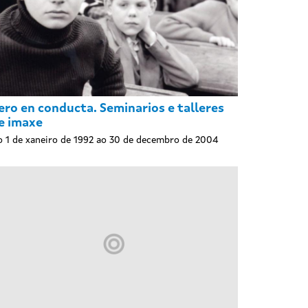
ero en conducta. Seminarios e talleres
e imaxe
 1 de xaneiro de 1992 ao 30 de decembro de 2004