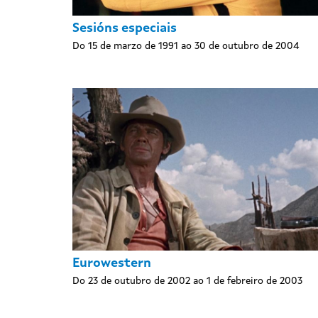
Sesións especiais
Do 15 de marzo de 1991 ao 30 de outubro de 2004
Eurowestern
Do 23 de outubro de 2002 ao 1 de febreiro de 2003