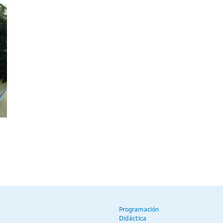
Programación
Didáctica