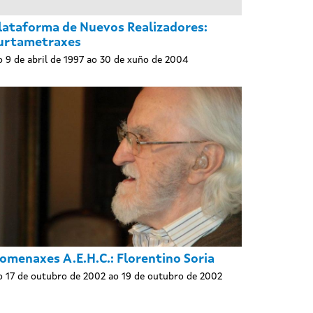
lataforma de Nuevos Realizadores:
urtametraxes
 9 de abril de 1997 ao 30 de xuño de 2004
omenaxes A.E.H.C.: Florentino Soria
 17 de outubro de 2002 ao 19 de outubro de 2002