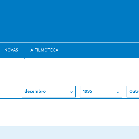
NOVAS
A FILMOTECA
decembro
1995
Outr