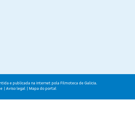
ntida e publicada na internet pola Filmoteca de Galicia.
de
Aviso legal
Mapa do portal