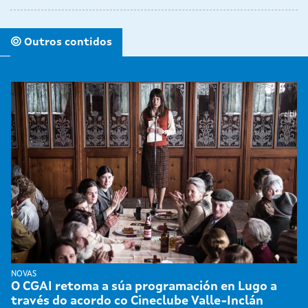
Outros contidos
NOVAS
O CGAI retoma a súa programación en Lugo a
través do acordo co Cineclube Valle-Inclán