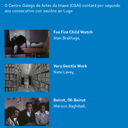
O Centro Galego de Artes da Imaxe (CGAI) contará por segundo
ano consecutivo con sesións en Lugo
Fox Fire Child Watch
Stan Brakhage,
Very Gentle Work
Nate Lavey,
Beirut, Oh Beirut
Maroun Baghdadi,