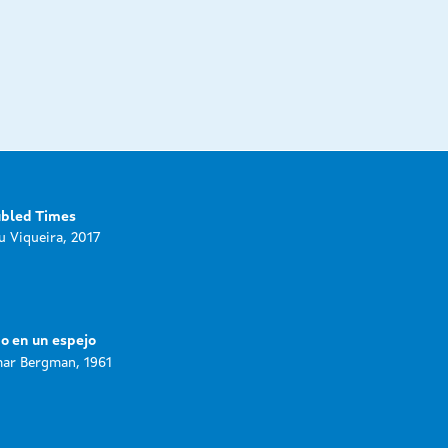
ubled Times
 Viqueira, 2017
o en un espejo
ar Bergman, 1961