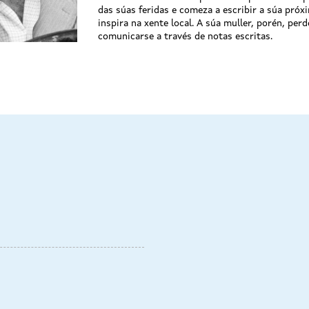
das súas feridas e comeza a escribir a súa próx
inspira na xente local. A súa muller, porén, per
comunicarse a través de notas escritas.