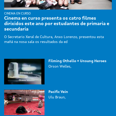
CINEMA EN CURSO
Cinema en curso presenta os catro filmes
dirixidos este ano por estudantes de primaria e
secundaria
O Secretario Xeral de Cultura, Anxo Lorenzo, presentou esta
mañá na nosa sala os resultados da ed
Filming Othello + Unsung Heroes
Orson Welles,
Pacific Vein
Ulu Braun,