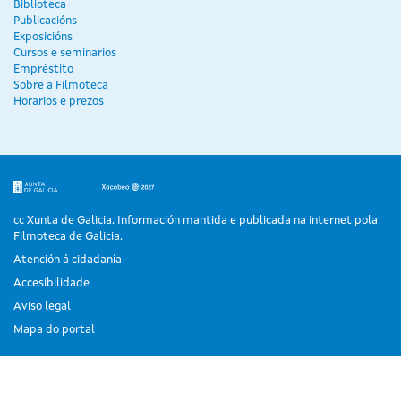
Biblioteca
Publicacións
Exposicións
Cursos e seminarios
Empréstito
Sobre a Filmoteca
Horarios e prezos
cc Xunta de Galicia. Información mantida e publicada na internet pola
Filmoteca de Galicia.
Atención á cidadanía
Accesibilidade
Aviso legal
Mapa do portal