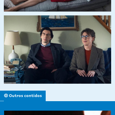
Outros contidos