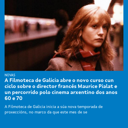
NOVAS
A Filmoteca de Galicia abre o novo curso cun
ciclo sobre o director francés Maurice Pialat e
un percorrido polo cinema arxentino dos anos
60 e 70
A Filmoteca de Galicia inicia a súa nova temporada de
proxeccións, no marco da que este mes de se