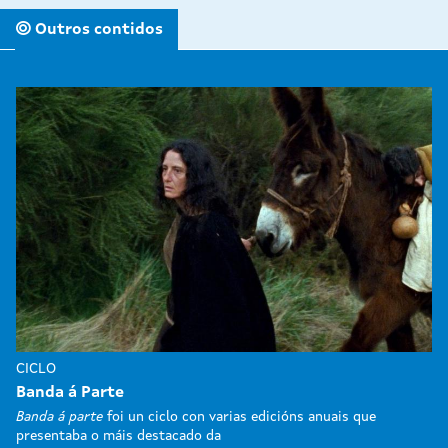
Outros contidos
CICLO
Banda á Parte
Banda á parte
foi un ciclo con varias edicións anuais que
presentaba o máis destacado da