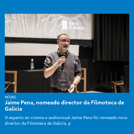
NOVAS
Jaime Pena, nomeado director da Filmoteca de
Galicia
O experto en cinema e audiovisual Jaime Pena foi nomeado novo
director da Filmoteca de Galicia, p