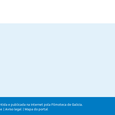
ntida e publicada na internet pola Filmoteca de Galicia.
de
Aviso legal
Mapa do portal