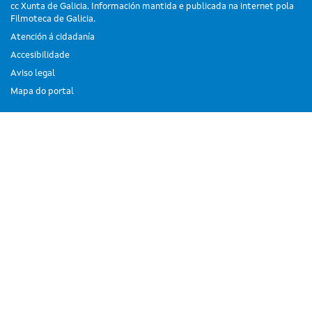
cc Xunta de Galicia. Información mantida e publicada na internet pola
Filmoteca de Galicia.
Atención á cidadanía
Accesibilidade
Aviso legal
Mapa do portal