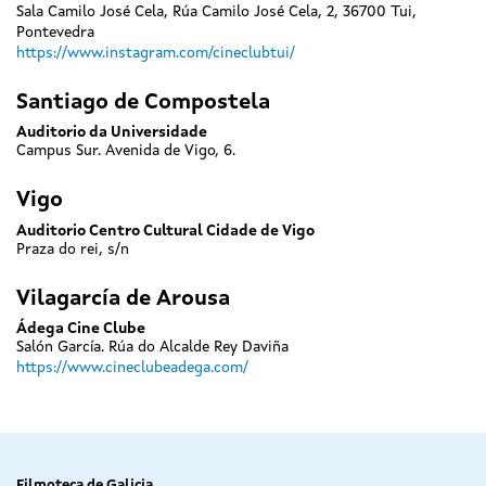
Sala Camilo José Cela, Rúa Camilo José Cela, 2, 36700 Tui,
Pontevedra
https://www.instagram.com/cineclubtui/
Santiago de Compostela
Auditorio da Universidade
Campus Sur. Avenida de Vigo, 6.
Vigo
Auditorio Centro Cultural Cidade de Vigo
Praza do rei, s/n
Vilagarcía de Arousa
Ádega Cine Clube
Salón García. Rúa do Alcalde Rey Daviña
https://www.cineclubeadega.com/
Filmoteca de Galicia