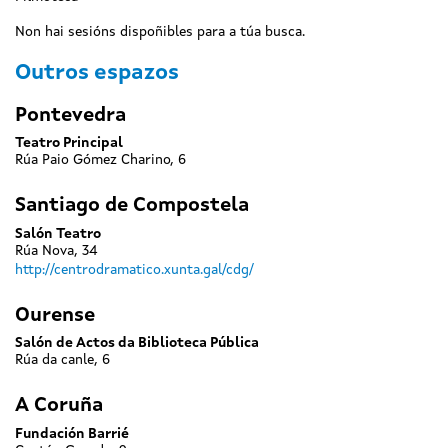
Non hai sesións dispoñibles para a túa busca.
Outros espazos
Pontevedra
Teatro Principal
Rúa Paio Gómez Charino, 6
Santiago de Compostela
Salón Teatro
Rúa Nova, 34
http://centrodramatico.xunta.gal/cdg/
Ourense
Salón de Actos da Biblioteca Pública
Rúa da canle, 6
A Coruña
Fundación Barrié