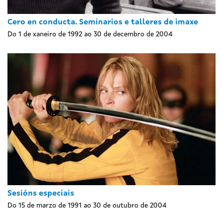
Cero en conducta. Seminarios e talleres de imaxe
Do 1 de xaneiro de 1992 ao 30 de decembro de 2004
Sesións especiais
Do 15 de marzo de 1991 ao 30 de outubro de 2004