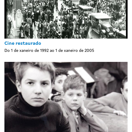
Cine restaurado
Do 1 de xaneiro de 1992 ao 1 de xaneiro de 2005