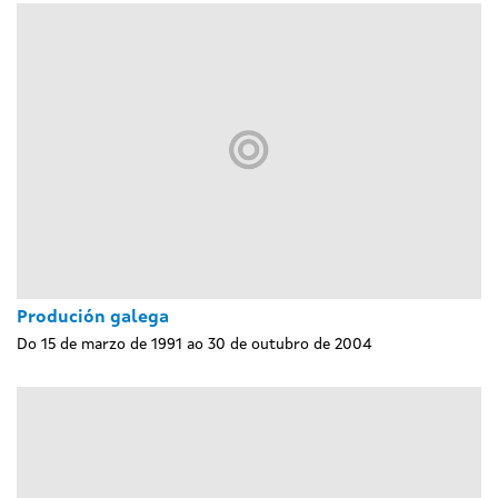
Produción galega
Do 15 de marzo de 1991 ao 30 de outubro de 2004