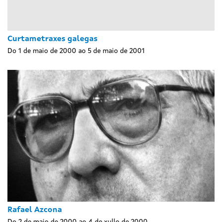
Curtametraxes galegas
Do 1 de maio de 2000 ao 5 de maio de 2001
Rafael Azcona
Do 2 de maio de 2000 ao 4 de xullo de 2000