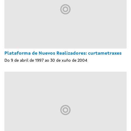
Plataforma de Nuevos Realizadores: curtametraxes
Do 9 de abril de 1997 ao 30 de xuño de 2004