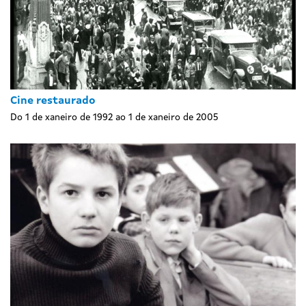
Cine restaurado
Do 1 de xaneiro de 1992 ao 1 de xaneiro de 2005