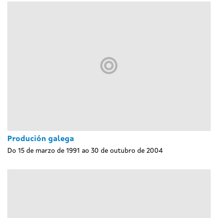
Produción galega
Do 15 de marzo de 1991 ao 30 de outubro de 2004