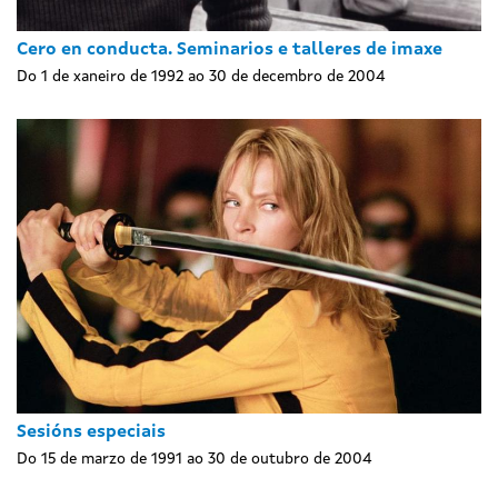
Cero en conducta. Seminarios e talleres de imaxe
Do 1 de xaneiro de 1992 ao 30 de decembro de 2004
Sesións especiais
Do 15 de marzo de 1991 ao 30 de outubro de 2004