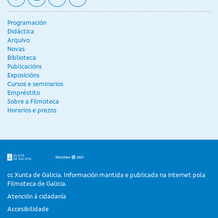
Programación
Didáctica
Arquivo
Novas
Biblioteca
Publicacións
Exposicións
Cursos e seminarios
Empréstito
Sobre a Filmoteca
Horarios e prezos
cc Xunta de Galicia. Información mantida e publicada na internet pola
Filmoteca de Galicia.
Atención á cidadanía
Accesibilidade