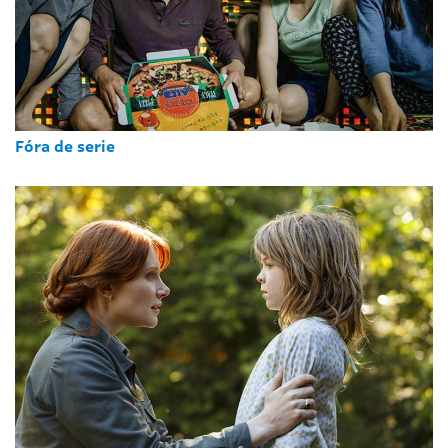
Fóra de serie