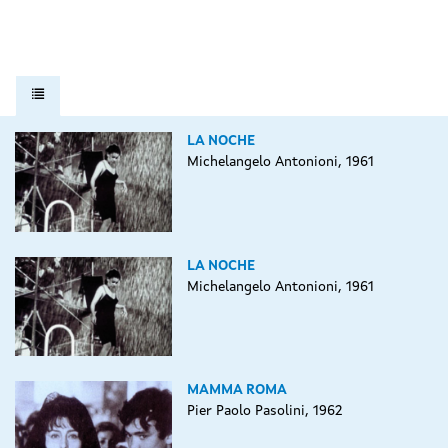
LA NOCHE
Michelangelo Antonioni, 1961
LA NOCHE
Michelangelo Antonioni, 1961
MAMMA ROMA
Pier Paolo Pasolini, 1962