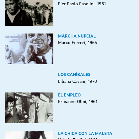
Pier Paolo Pasolini, 1961
MARCHA NUPCIAL
Marco Ferreri, 1965
LOS CANÍBALES
Liliana Cavani, 1970
EL EMPLEO
Ermanno Olmi, 1961
LA CHICA CON LA MALETA