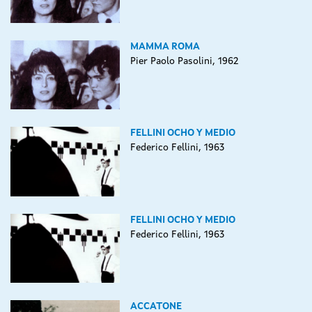
MAMMA ROMA
Pier Paolo Pasolini, 1962
FELLINI OCHO Y MEDIO
Federico Fellini, 1963
FELLINI OCHO Y MEDIO
Federico Fellini, 1963
ACCATONE