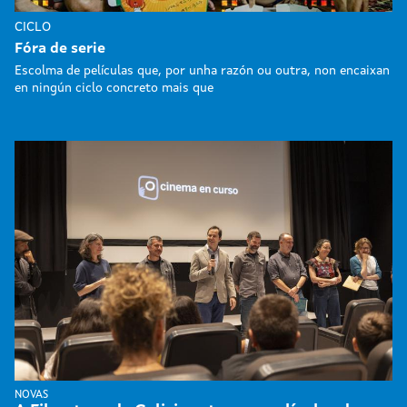
CICLO
Fóra de serie
Escolma de películas que, por unha razón ou outra, non encaixan
en ningún ciclo concreto mais que
NOVAS