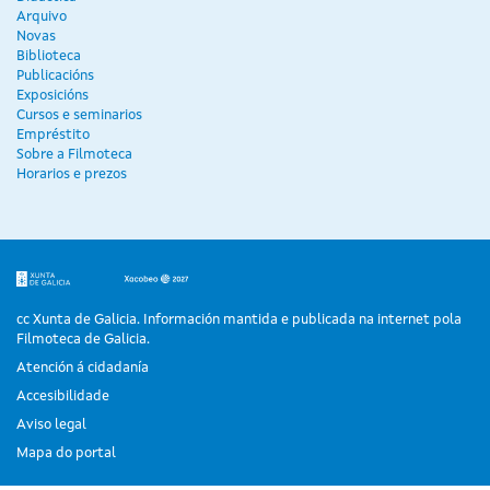
Arquivo
Novas
Biblioteca
Publicacións
Exposicións
Cursos e seminarios
Empréstito
Sobre a Filmoteca
Horarios e prezos
cc Xunta de Galicia. Información mantida e publicada na internet pola
Filmoteca de Galicia.
Atención á cidadanía
Accesibilidade
Aviso legal
Mapa do portal