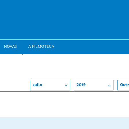
NOVAS
A FILMOTECA
xullo
2019
Outr