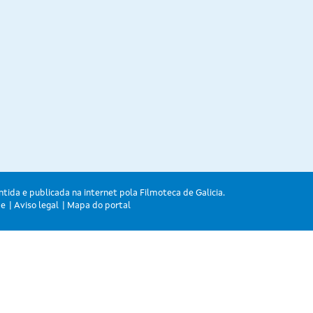
ntida e publicada na internet pola Filmoteca de Galicia.
de
Aviso legal
Mapa do portal