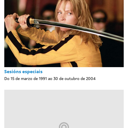
Sesións especiais
Do 15 de marzo de 1991 ao 30 de outubro de 2004