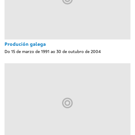
Produción galega
Do 15 de marzo de 1991 ao 30 de outubro de 2004