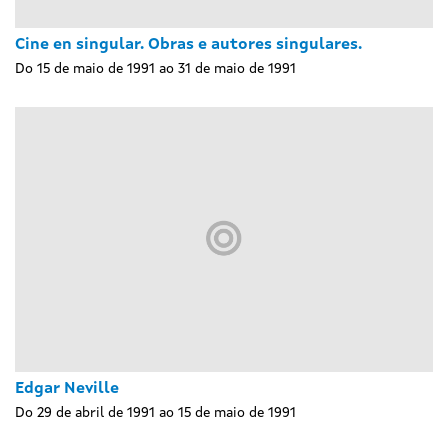
Cine en singular. Obras e autores singulares.
Do 15 de maio de 1991 ao 31 de maio de 1991
Edgar Neville
Do 29 de abril de 1991 ao 15 de maio de 1991