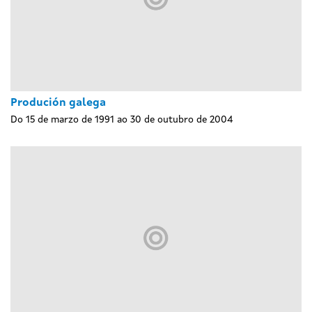
Produción galega
Do 15 de marzo de 1991 ao 30 de outubro de 2004