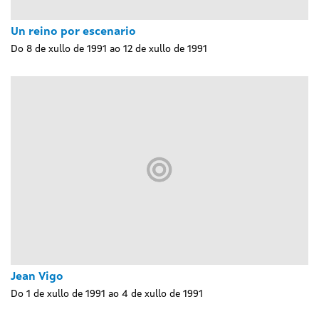
Un reino por escenario
Do 8 de xullo de 1991 ao 12 de xullo de 1991
Jean Vigo
Do 1 de xullo de 1991 ao 4 de xullo de 1991