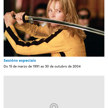
Sesións especiais
Do 15 de marzo de 1991 ao 30 de outubro de 2004