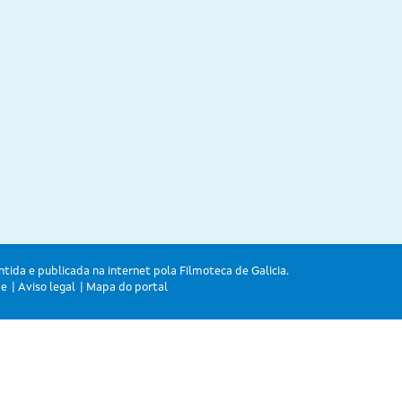
ntida e publicada na internet pola Filmoteca de Galicia.
de
Aviso legal
Mapa do portal