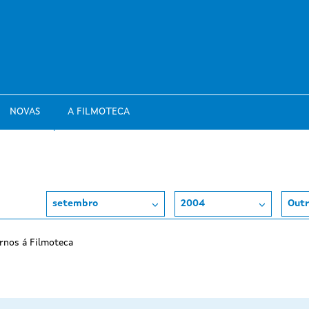
NOVAS
A FILMOTECA
setembro
2004
Outr
rnos á Filmoteca