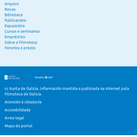
Arquivo
Novas
Biblioteca
Publicacións
Exposicións
Cursos e seminarios
Empréstito
Sobre a Filmoteca
Horarios e prezos
cc Xunta de Galicia. Información mantida e publicada na internet pola
Filmoteca de Galicia.
Atención á cidadanía
Accesibilidade
Aviso legal
Mapa do portal