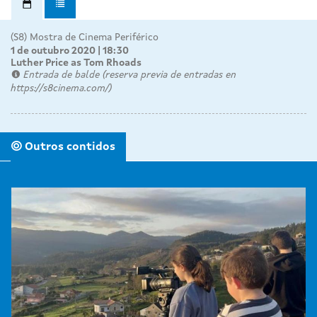
(S8) Mostra de Cinema Periférico
1 de outubro 2020 | 18:30
Luther Price as Tom Rhoads
Entrada de balde (reserva previa de entradas en
https://s8cinema.com/)
Outros contidos