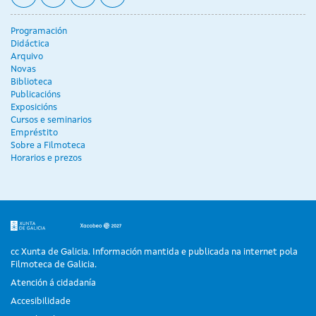
Programación
Didáctica
Arquivo
Novas
Biblioteca
Publicacións
Exposicións
Cursos e seminarios
Empréstito
Sobre a Filmoteca
Horarios e prezos
cc Xunta de Galicia. Información mantida e publicada na internet pola
Filmoteca de Galicia.
Atención á cidadanía
Accesibilidade