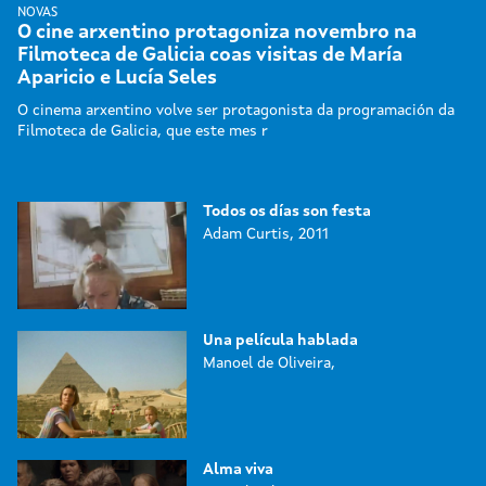
NOVAS
O cine arxentino protagoniza novembro na
Filmoteca de Galicia coas visitas de María
Aparicio e Lucía Seles
O cinema arxentino volve ser protagonista da programación da
Filmoteca de Galicia, que este mes r
Todos os días son festa
Adam Curtis, 2011
Una película hablada
Manoel de Oliveira,
Alma viva