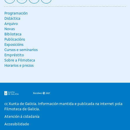
Programación
Didáctica
Arquivo
Novas
Biblioteca
Publicacións
Exposicións
Cursos e seminarios
Empréstito
Sobre a Filmoteca
Horarios e prezos
cc Xunta de Galicia. Información mantida e publicada na internet pola
Filmoteca de Galicia.
Atención á cidadanía
Accesibilidade