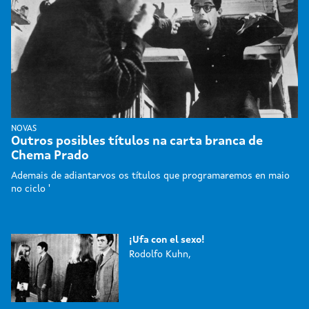
NOVAS
Outros posibles títulos na carta branca de
Chema Prado
Ademais de adiantarvos os títulos que programaremos en maio
no ciclo '
¡Ufa con el sexo!
Rodolfo Kuhn,