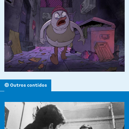
Outros contidos