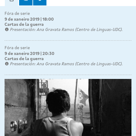
Fóra de serie
9 de xaneiro 2019 | 18:00
Cartas de la guerra
Presentación: Ana Gravata Ramos (Centro de Linguas-UDC).
Fóra de serie
9 de xaneiro 2019 | 20:30
Cartas de la guerra
Presentación: Ana Gravata Ramos (Centro de Linguas-UDC).