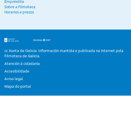
Empréstito
Sobre a Filmoteca
Horarios e prezos
cc Xunta de Galicia. Información mantida e publicada na internet pola
Filmoteca de Galicia.
Atención á cidadanía
Accesibilidade
Aviso legal
Mapa do portal