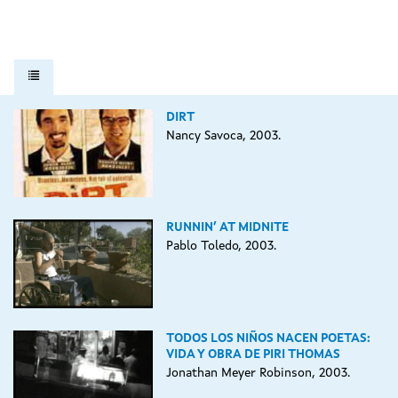
DIRT
Nancy Savoca, 2003.
RUNNIN’ AT MIDNITE
Pablo Toledo, 2003.
TODOS LOS NIÑOS NACEN POETAS:
VIDA Y OBRA DE PIRI THOMAS
Jonathan Meyer Robinson, 2003.