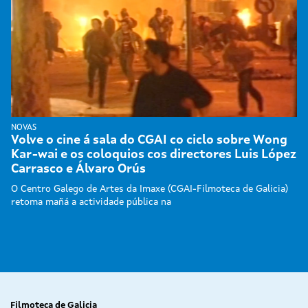
NOVAS
Volve o cine á sala do CGAI co ciclo sobre Wong
Kar-wai e os coloquios cos directores Luis López
Carrasco e Álvaro Orús
O Centro Galego de Artes da Imaxe (CGAI-Filmoteca de Galicia)
retoma mañá a actividade pública na
Filmoteca de Galicia