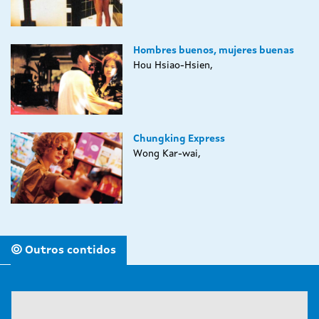
Hombres buenos, mujeres buenas
Hou Hsiao-Hsien,
Chungking Express
Wong Kar-wai,
Outros contidos