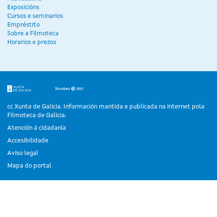
Exposicións
Cursos e seminarios
Empréstito
Sobre a Filmoteca
Horarios e prezos
cc Xunta de Galicia. Información mantida e publicada na internet pola
Filmoteca de Galicia.
Atención á cidadanía
Accesibilidade
Aviso legal
Mapa do portal