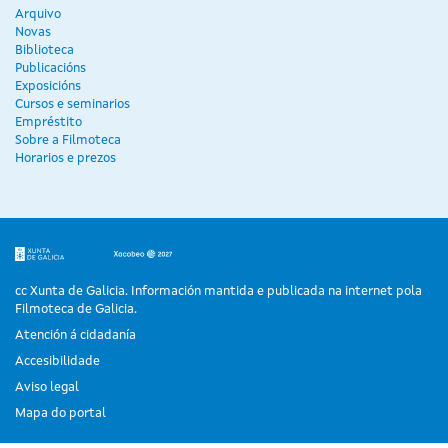
Arquivo
Novas
Biblioteca
Publicacións
Exposicións
Cursos e seminarios
Empréstito
Sobre a Filmoteca
Horarios e prezos
cc Xunta de Galicia. Información mantida e publicada na internet pola
Filmoteca de Galicia.
Atención á cidadanía
Accesibilidade
Aviso legal
Mapa do portal