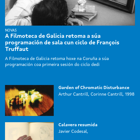
NOVAS
A Filmoteca de Galicia retoma a súa
programación de sala cun ciclo de François
Truffaut
A Filmoteca de Galicia retoma hoxe na Coruña a súa
programación coa primeira sesión do ciclo dedi
Garden of Chromatic Disturbance
Arthur Cantrill, Corinne Cantrill, 1998
Calavera resumida
Javier Codesal,