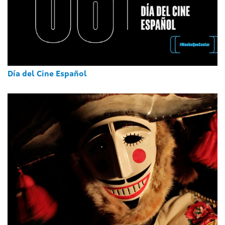
Día del Cine Español