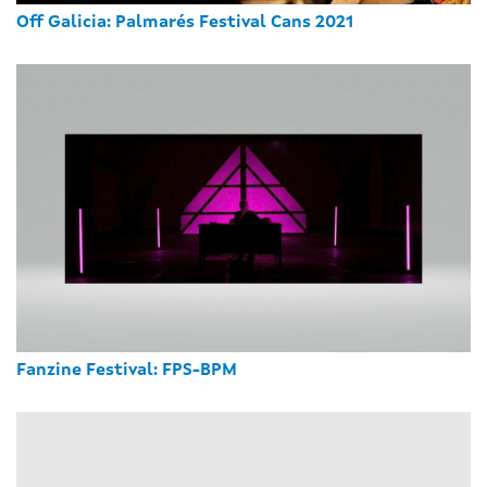
Off Galicia: Palmarés Festival Cans 2021
Fanzine Festival: FPS-BPM