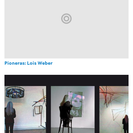
Pioneras: Lois Weber