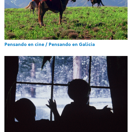
Pensando en cine / Pensando en Galicia