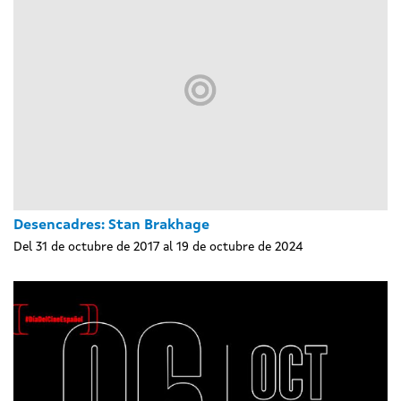
Desencadres: Stan Brakhage
Del 31 de octubre de 2017 al 19 de octubre de 2024