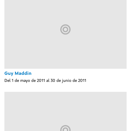
Guy Maddin
Del 1 de mayo de 2011 al 30 de junio de 2011