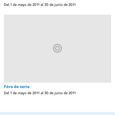
Del 1 de mayo de 2011 al 30 de junio de 2011
Fóra de serie
Del 1 de mayo de 2011 al 30 de junio de 2011