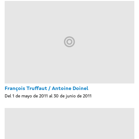
François Truffaut / Antoine Doinel
Del 1 de mayo de 2011 al 30 de junio de 2011