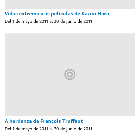
Vidas extremas: as películas de Kazuo Hara
Del 1 de mayo de 2011 al 30 de junio de 2011
A herdanza de François Truffaut
Del 1 de mayo de 2011 al 30 de junio de 2011