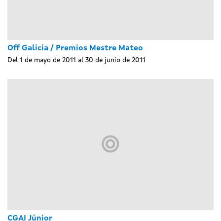
Off Galicia / Premios Mestre Mateo
Del 1 de mayo de 2011 al 30 de junio de 2011
CGAI Júnior