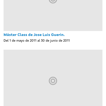
Máster Class de Jose Luis Guerin.
Del 1 de mayo de 2011 al 30 de junio de 2011