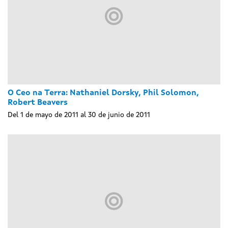
O Ceo na Terra: Nathaniel Dorsky, Phil Solomon,
Robert Beavers
Del 1 de mayo de 2011 al 30 de junio de 2011