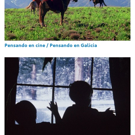
Pensando en cine / Pensando en Galicia