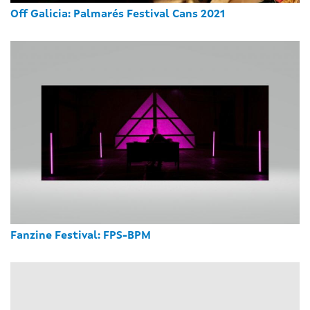
Off Galicia: Palmarés Festival Cans 2021
Fanzine Festival: FPS-BPM