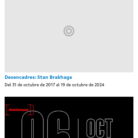
Desencadres: Stan Brakhage
Del 31 de octubre de 2017 al 19 de octubre de 2024