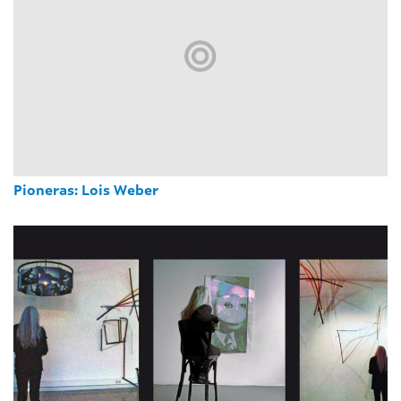
Pioneras: Lois Weber