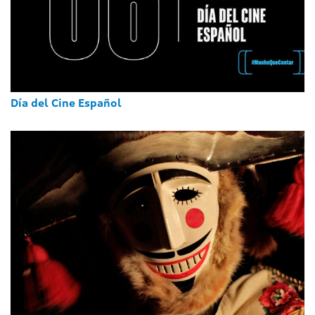
Día del Cine Español