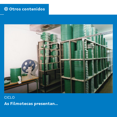
Otros contenidos
CICLO
As Filmotecas presentan...