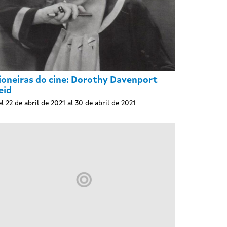
ioneiras do cine: Dorothy Davenport
eid
l 22 de abril de 2021 al 30 de abril de 2021