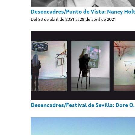
Desencadres/Punto de Vista: Nancy Hol
Del 28 de abril de 2021 al 29 de abril de 2021
Desencadres/Festival de Sevilla: Dore O.