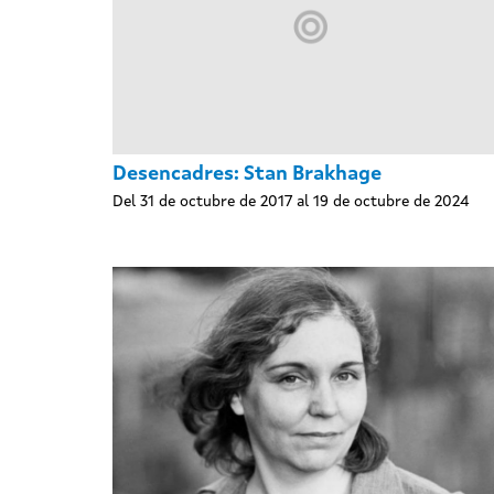
Desencadres: Stan Brakhage
Del 31 de octubre de 2017 al 19 de octubre de 2024