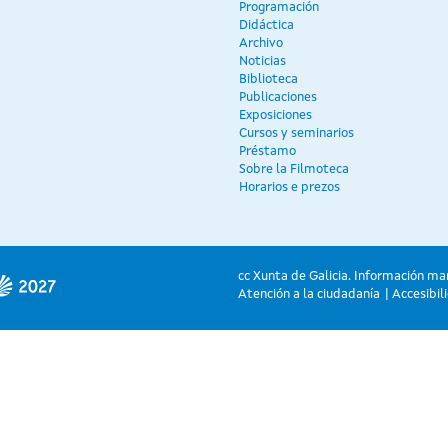
Programación
Didáctica
Archivo
Noticias
Biblioteca
Publicaciones
Exposiciones
Cursos y seminarios
Préstamo
Sobre la Filmoteca
Horarios e prezos
cc Xunta de Galicia. Información ma
Atención a la ciudadanía
Accesibil