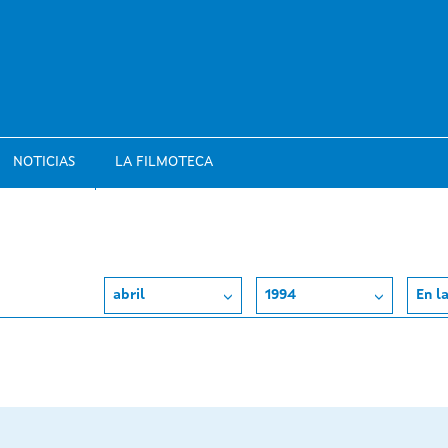
NOTICIAS
LA FILMOTECA
abril
1994
En l