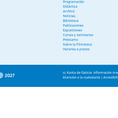
Programación
Didáctica
Archivo
Noticias
Biblioteca
Publicaciones
Exposiciones
Cursos y seminarios
Préstamo
Sobre la Filmoteca
Horarios e prezos
cc Xunta de Galicia. Información ma
Atención a la ciudadanía
Accesibil