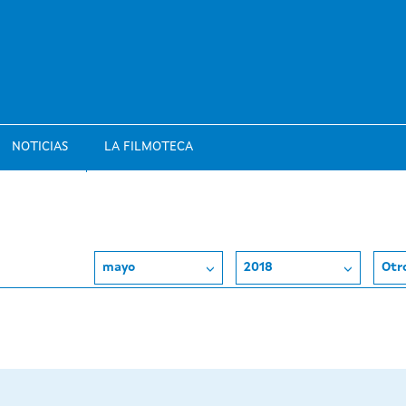
NOTICIAS
LA FILMOTECA
mayo
2018
Otr