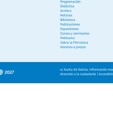
Programación
Didáctica
Archivo
Noticias
Biblioteca
Publicaciones
Exposiciones
Cursos y seminarios
Préstamo
Sobre la Filmoteca
Horarios e prezos
cc Xunta de Galicia. Información ma
Atención a la ciudadanía
Accesibil