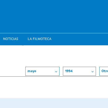
NOTICIAS
LA FILMOTECA
mayo
1994
Otr