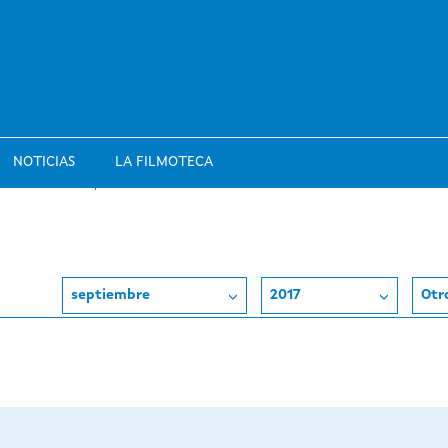
NOTICIAS
LA FILMOTECA
septiembre
2017
Otr