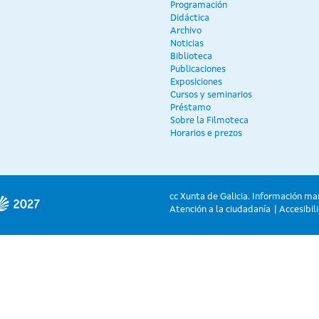
Programación
Didáctica
Archivo
Noticias
Biblioteca
Publicaciones
Exposiciones
Cursos y seminarios
Préstamo
Sobre la Filmoteca
Horarios e prezos
cc Xunta de Galicia. Información ma
Atención a la ciudadanía
Accesibil