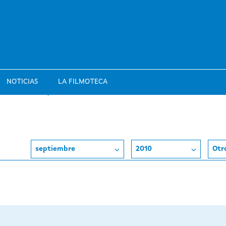
NOTICIAS
LA FILMOTECA
septiembre
2010
Otr