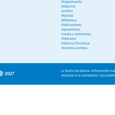
Programación
Didáctica
Archivo
Noticias
Biblioteca
Publicaciones
Exposiciones
Cursos y seminarios
Préstamo
Sobre la Filmoteca
Horarios e prezos
cc Xunta de Galicia. Información ma
Atención a la ciudadanía
Accesibil