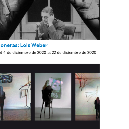
ioneras: Lois Weber
l 4 de diciembre de 2020 al 22 de diciembre de 2020