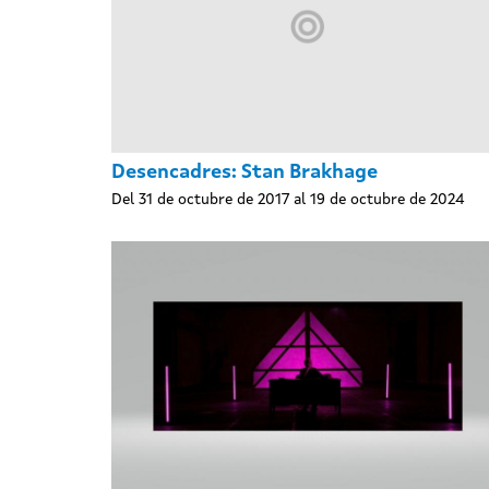
Desencadres: Stan Brakhage
Del 31 de octubre de 2017 al 19 de octubre de 2024