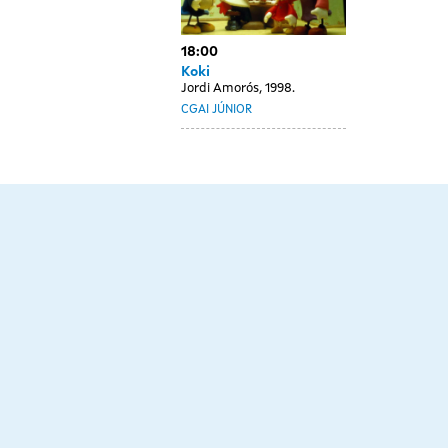
18:00
Koki
Jordi Amorós, 1998.
CGAI JÚNIOR