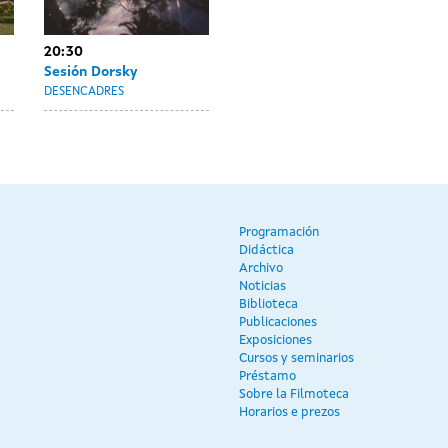
20:30
Sesión Dorsky
DESENCADRES
Programación
Didáctica
Archivo
Noticias
Biblioteca
Publicaciones
Exposiciones
Cursos y seminarios
Préstamo
Sobre la Filmoteca
Horarios e prezos