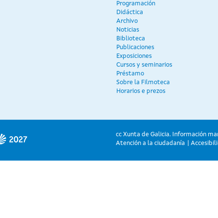
Programación
Didáctica
Archivo
Noticias
Biblioteca
Publicaciones
Exposiciones
Cursos y seminarios
Préstamo
Sobre la Filmoteca
Horarios e prezos
cc Xunta de Galicia. Información ma
Atención a la ciudadanía
Accesibil