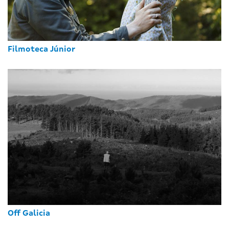
Filmoteca Júnior
Off Galicia