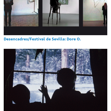
Desencadres/Festival de Sevilla: Dore O.