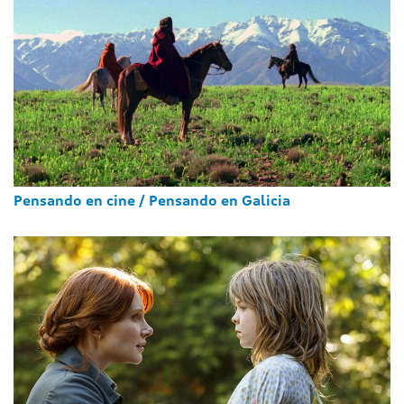
Pensando en cine / Pensando en Galicia