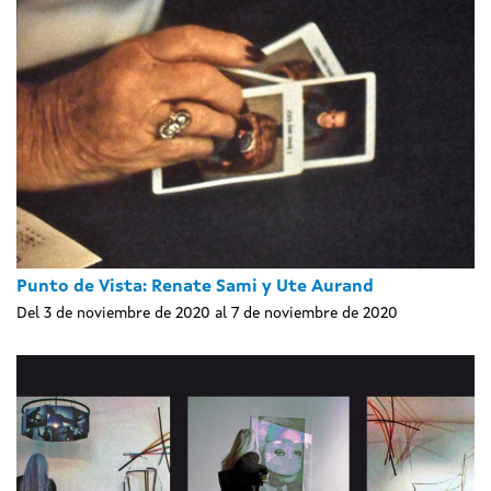
Punto de Vista: Renate Sami y Ute Aurand
Del 3 de noviembre de 2020 al 7 de noviembre de 2020