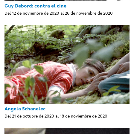
Guy Debord: contra el cine
Del 12 de noviembre de 2020 al 26 de noviembre de 2020
Angela Schanelec
Del 21 de octubre de 2020 al 18 de noviembre de 2020