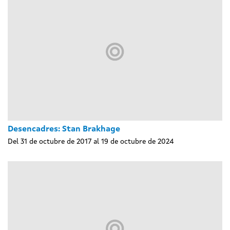
Desencadres: Stan Brakhage
Del 31 de octubre de 2017 al 19 de octubre de 2024