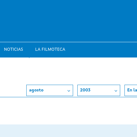
NOTICIAS
LA FILMOTECA
agosto
2003
En l