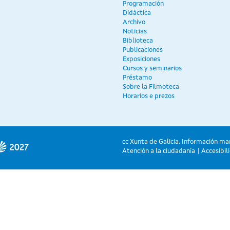
Programación
Didáctica
Archivo
Noticias
Biblioteca
Publicaciones
Exposiciones
Cursos y seminarios
Préstamo
Sobre la Filmoteca
Horarios e prezos
cc Xunta de Galicia. Información ma
Atención a la ciudadanía
Accesibil