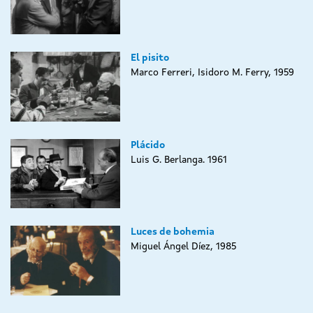
El pisito
Marco Ferreri, Isidoro M. Ferry, 1959
Plácido
Luis G. Berlanga. 1961
Luces de bohemia
Miguel Ángel Díez, 1985