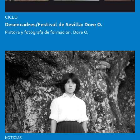
CICLO
Desencadres/Festival de Sevilla: Dore O.
Pintora y fotógrafa de formación, Dore O.
NOTICIAS