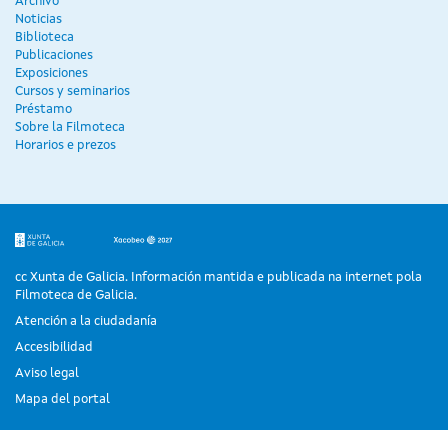
Archivo
Noticias
Biblioteca
Publicaciones
Exposiciones
Cursos y seminarios
Préstamo
Sobre la Filmoteca
Horarios e prezos
cc Xunta de Galicia. Información mantida e publicada na internet pola
Filmoteca de Galicia.
Atención a la ciudadanía
Accesibilidad
Aviso legal
Mapa del portal