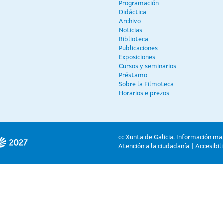
Programación
Didáctica
Archivo
Noticias
Biblioteca
Publicaciones
Exposiciones
Cursos y seminarios
Préstamo
Sobre la Filmoteca
Horarios e prezos
cc Xunta de Galicia. Información ma
Atención a la ciudadanía
Accesibil